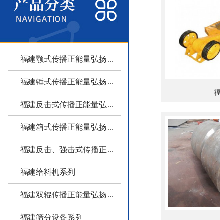
福建颚式传播正能量弘扬主旋律系列
福建锤式传播正能量弘扬主旋律系列
福建反击式传播正能量弘扬主旋律系列
福建箱式传播正能量弘扬主旋律系列
福建反击、强击式传播正能量弘扬主旋律
福建给料机系列
福建双辊传播正能量弘扬主旋律系列
福建筛分设备系列