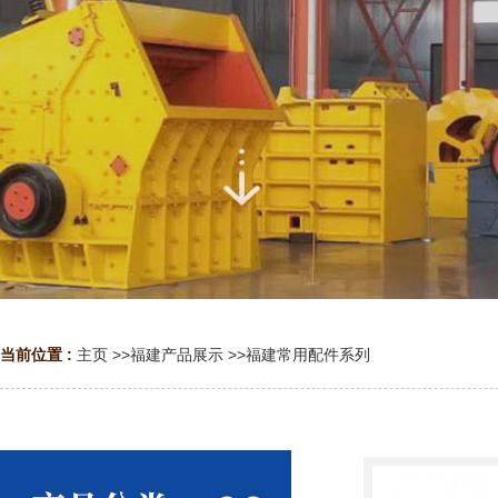
当前位置 :
主页
>>
福建产品展示
>>
福建常用配件系列