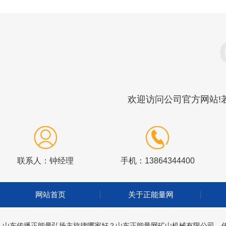
欢迎访问公司官方网站!若
联系人：钟经理
手机：13864344400
网站首页
关于正能量网
山东传播正能量弘扬主旋律哪家好？山东正能量网矿山机械有限公司，传播正能量