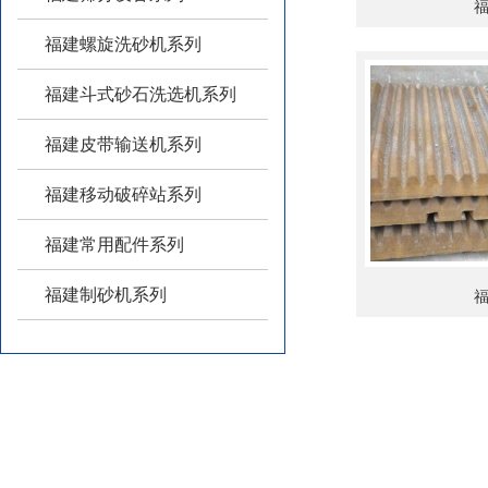
福建螺旋洗砂机系列
福建斗式砂石洗选机系列
福建皮带输送机系列
福建移动破碎站系列
福建常用配件系列
福建制砂机系列