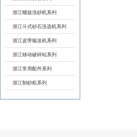
浙江螺旋洗砂机系列
浙江斗式砂石洗选机系列
浙江皮带输送机系列
浙江移动破碎站系列
浙江常用配件系列
浙江制砂机系列