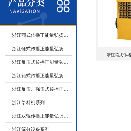
浙江颚式传播正能量弘扬主旋律系列
浙江锤式传播正能量弘扬主旋律系列
浙江箱式传
浙江反击式传播正能量弘扬主旋律系列
浙江箱式传播正能量弘扬主旋律系列
浙江反击、强击式传播正能量弘扬主旋律
浙江给料机系列
浙江双辊传播正能量弘扬主旋律系列
浙江筛分设备系列