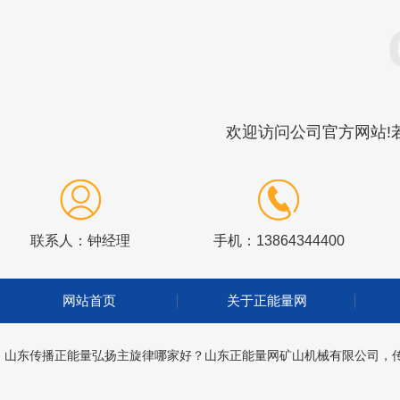
欢迎访问公司官方网站!若
联系人：钟经理
手机：13864344400
网站首页
关于正能量网
山东传播正能量弘扬主旋律哪家好？山东正能量网矿山机械有限公司，传播正