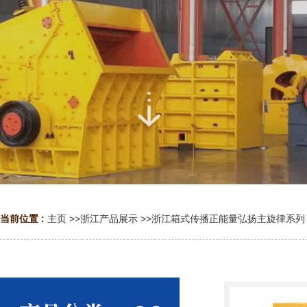
当前位置 :
主页
>>
浙江产品展示
>>
浙江箱式传播正能量弘扬主旋律系列