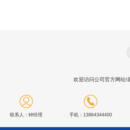
欢迎访问公司官方网站!若
联系人：钟经理
手机：13864344400