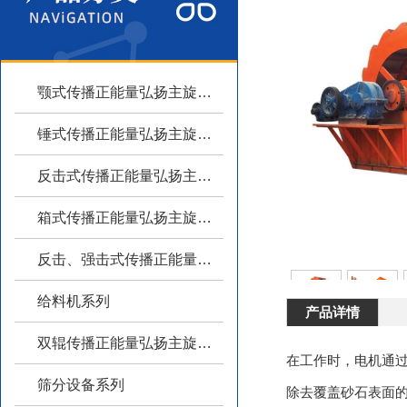
颚式传播正能量弘扬主旋律系列
锤式传播正能量弘扬主旋律系列
反击式传播正能量弘扬主旋律系列
箱式传播正能量弘扬主旋律系列
反击、强击式传播正能量弘扬主旋律
给料机系列
产品详情
双辊传播正能量弘扬主旋律系列
在工作时，电机通过三
筛分设备系列
除去覆盖砂石表面的杂质