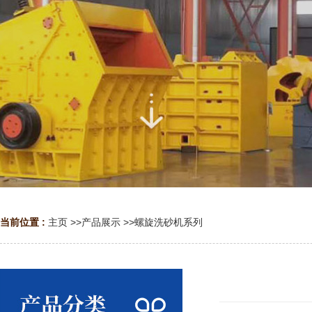
当前位置 :
主页
>>
产品展示
>>
螺旋洗砂机系列