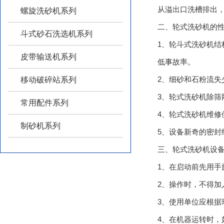
从溢出口洗槽排出
螺旋洗砂机系列
二、轮式洗砂机的性能优
斗式砂石洗选机系列
1、轮斗式洗砂机
皮带输送机系列
低事故率。
2、细砂和石粉流失
移动破碎站系列
3、轮式洗砂机除
常用配件系列
4、轮式洗砂机维修便
制砂机系列
5、设备新奇的密封
三、轮式洗砂机设备安
1、在启动前先用
2、操作时，不得
3、使用单位应根据
4、在机器运转时