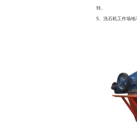
转。
5、洗石机工作