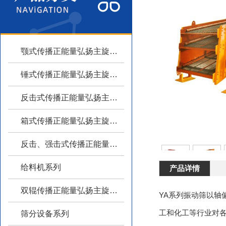
颚式传播正能量弘扬主旋律系列
锤式传播正能量弘扬主旋律系列
反击式传播正能量弘扬主旋律系列
箱式传播正能量弘扬主旋律系列
反击、强击式传播正能量弘扬主旋律
给料机系列
产品详情
双辊传播正能量弘扬主旋律系列
YA系列振动筛以轴偏心
工和化工等行业对各种
筛分设备系列