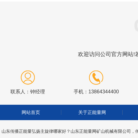
欢迎访问公司官方网站!若
联系人：钟经理
手机：13864344400
网站首页
关于正能量网
山东传播正能量弘扬主旋律哪家好？山东正能量网矿山机械有限公司，传播正能量