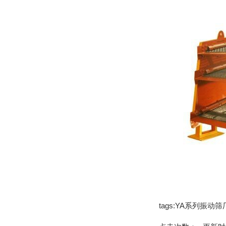
tags:YA系列振动